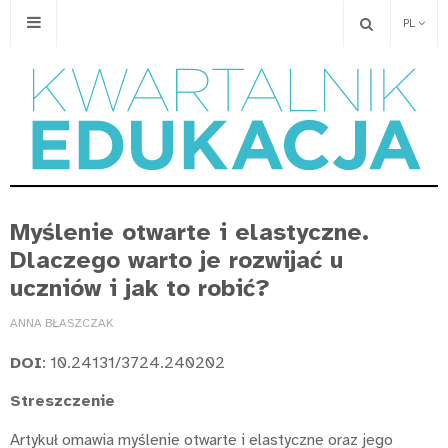
PL
Myślenie otwarte i elastyczne.
Dlaczego warto je rozwijać u
uczniów i jak to robić?
ANNA BŁASZCZAK
DOI
: 10.24131/3724.240202
Streszczenie
Artykuł omawia myślenie otwarte i elastyczne oraz jego