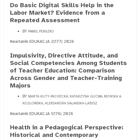
Do Basic Digital Skills Help in the
Labor Market? Evidence from a
Repeated Assessment
BY
PAWEŁ PENSZKO
Kwartalnik EDUKACJA 2(177) 2026
Impulsivity, Directive Attitude, and
Social Competencies Among Students
of Teacher Education: Comparison
Across Gender and Teacher-Training
Majors
BY
MARTA KUTY-PACHECKA, KATARZYNA GUCWA, MONIKA A.
KOZŁOWSKA, ALEKSANDRA SAŁAŃSKA-LABISZ
Kwartalnik EDUKACJA 1(176) 2026
Health in a Pedagogical Perspective:
Historical and Contemporary