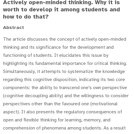
Actively open-minded thinking. Why it is
worth to develop it among students and
how to do that?
Abstract
The article discusses the concept of actively open-minded
thinking and its significance for the development and
functioning of students. It elucidates this issue by
highlighting its fundamental importance for critical thinking.
Simultaneously, it attempts to systematize the knowledge
regarding this cognitive disposition, indicating its two core
components: the ability to transcend one's own perspective
(cognitive decoupling ability) and the willingness to consider
perspectives other than the favoured one (motivational
aspect). It also presents the regulatory consequences of
open and flexible thinking for learning, memory, and
comprehension of phenomena among students. As a result