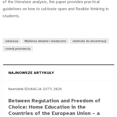
of the literature analysis, the paper provides practical
guidelines on how to cultivate open and flexible thinking in
students.
edukacja
Myślenia otwarte i elastyczne
zdolność do decentracji
rozwój poznawczy
NAJNOWSZE ARTYKUŁY
Kwartalnik EDUKACJA 2(177) 2026
Between Regulation and Freedom of
Choice: Home Education in the
Countries of the European Union – a