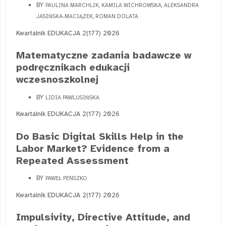
BY
PAULINA MARCHLIK, KAMILA WICHROWSKA, ALEKSANDRA
JASIŃSKA-MACIĄŻEK, ROMAN DOLATA
Kwartalnik EDUKACJA 2(177) 2026
Matematyczne zadania badawcze w
podręcznikach edukacji
wczesnoszkolnej
BY
LIDIA PAWLUSIŃSKA
Kwartalnik EDUKACJA 2(177) 2026
Do Basic Digital Skills Help in the
Labor Market? Evidence from a
Repeated Assessment
BY
PAWEŁ PENSZKO
Kwartalnik EDUKACJA 2(177) 2026
Impulsivity, Directive Attitude, and