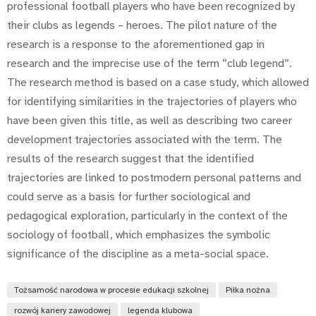
professional football players who have been recognized by
their clubs as legends – heroes. The pilot nature of the
research is a response to the aforementioned gap in
research and the imprecise use of the term ”club legend”.
The research method is based on a case study, which allowed
for identifying similarities in the trajectories of players who
have been given this title, as well as describing two career
development trajectories associated with the term. The
results of the research suggest that the identified
trajectories are linked to postmodern personal patterns and
could serve as a basis for further sociological and
pedagogical exploration, particularly in the context of the
sociology of football, which emphasizes the symbolic
significance of the discipline as a meta-social space.
Tożsamość narodowa w procesie edukacji szkolnej
Piłka nożna
rozwój kariery zawodowej
legenda klubowa