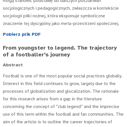
mogą stanowić podstawę do dalszych poszukiwań
socjologicznych i pedagogicznych, zwłaszcza w kontekście
socjologii piłki nożnej, która eksponuje symboliczne
znaczenie tej dyscypliny jako meta-przestrzeni społecznej.
Pobierz plik PDF
From youngster to legend. The trajectory
of a footballer’s journey
Abstract
Football is one of the most popular social practices globally.
Interest in this field continues to grow, largely due to the
processes of globalization and glocalization. The rationale
for this research arises from a gap in the literature
concerning the concept of ”club legend” and the imprecise
use of this term within the football and fan communities. The
aim of the article is to outline the career trajectories of